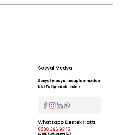
Sosyal Medya
Sosyal medya hesaplarımızdan
bizi Takip edebilirsiniz!
Whatsapp Destek Hattı
0530 396 93 15