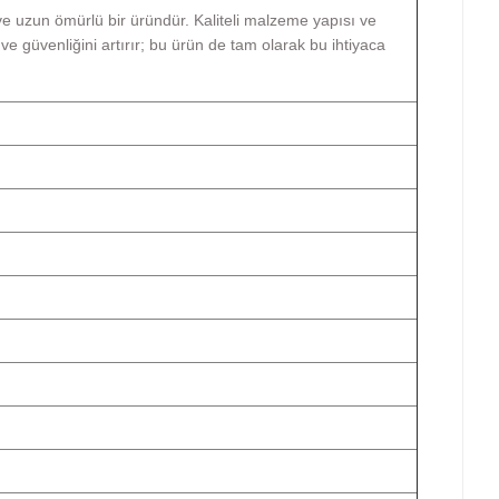
 ve uzun ömürlü bir üründür. Kaliteli malzeme yapısı ve
e güvenliğini artırır; bu ürün de tam olarak bu ihtiyaca