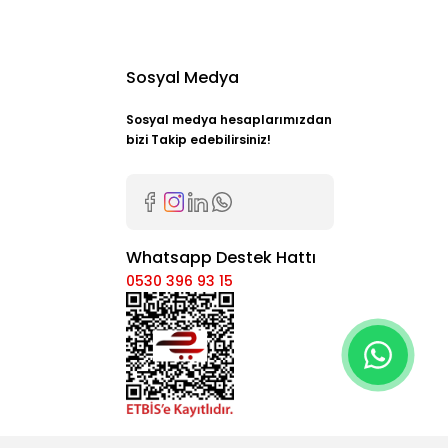
Sosyal Medya
Sosyal medya hesaplarımızdan
bizi Takip edebilirsiniz!
Whatsapp Destek Hattı
0530 396 93 15