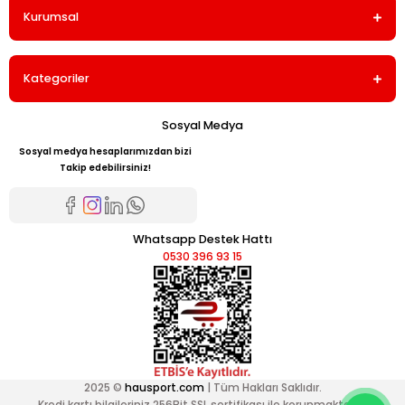
Kurumsal
Kategoriler
Sosyal Medya
Sosyal medya hesaplarımızdan bizi
Takip edebilirsiniz!
Whatsapp Destek Hattı
0530 396 93 15
2025 ©
hausport.com
| Tüm Hakları Saklıdır.