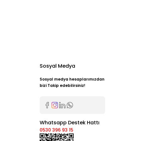
Sosyal Medya
Sosyal medya hesaplarımızdan
bizi Takip edebilirsiniz!
Whatsapp Destek Hattı
0530 396 93 15