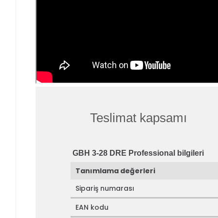
Teslimat kapsamı
GBH 3-28 DRE Professional bilgileri
Tanımlama değerleri
Sipariş numarası
EAN kodu