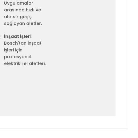
Uygulamalar
arasında hızlı ve
aletsiz geçiş
sağlayan aletler.
İnşaat İşleri
Bosch'tan inşaat
işleri için
profesyonel
elektrikli el aletleri.