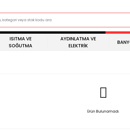
ISITMA VE
AYDINLATMA VE
BANY
SOĞUTMA
ELEKTRİK
Ürün Bulunamadı.