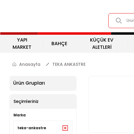
YAPI
KÜÇÜK EV
BAHÇE
MARKET
ALETLERİ
Anasayfa
TEKA ANKASTRE
Ürün Grupları
Seçimleriniz
Marka
teka-ankastre