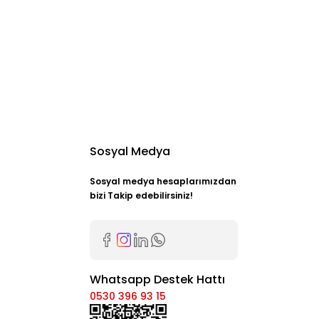
Sosyal Medya
Sosyal medya hesaplarımızdan
bizi Takip edebilirsiniz!
Whatsapp Destek Hattı
0530 396 93 15