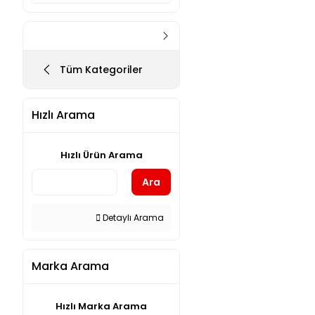
Tüm Kategoriler
Hızlı Arama
Hızlı Ürün Arama
Ara
Detaylı Arama
Marka Arama
Hızlı Marka Arama