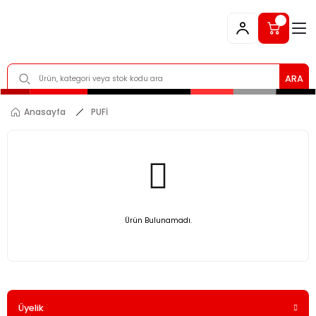
ARA
Anasayfa
PUFİ
Ürün Bulunamadı.
Üyelik