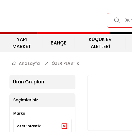
YAPI
KÜÇÜK EV
BAHÇE
MARKET
ALETLERİ
Anasayfa
ÖZER PLASTİK
Ürün Grupları
Seçimleriniz
Marka
ozer-plastik