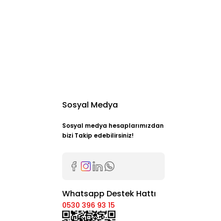
Sosyal Medya
Sosyal medya hesaplarımızdan
bizi Takip edebilirsiniz!
Whatsapp Destek Hattı
0530 396 93 15