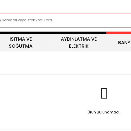
ISITMA VE
AYDINLATMA VE
BANY
SOĞUTMA
ELEKTRİK
Ürün Bulunamadı.