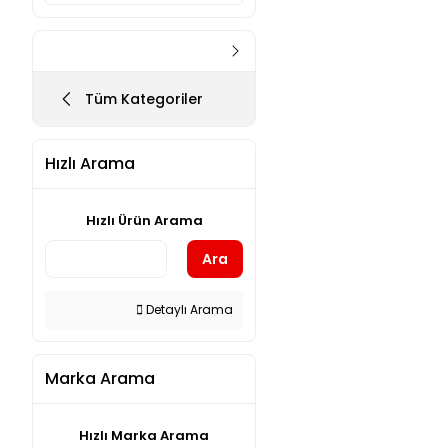
Tüm Kategoriler
Hızlı Arama
Hızlı Ürün Arama
Ara
Detaylı Arama
Marka Arama
Hızlı Marka Arama