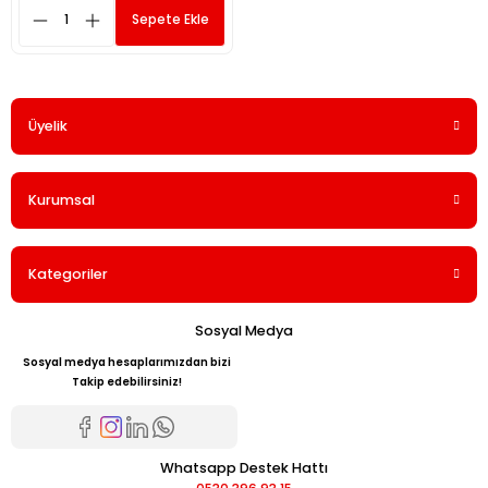
Sepete Ekle
Üyelik
Kurumsal
Kategoriler
Sosyal Medya
Sosyal medya hesaplarımızdan bizi
Takip edebilirsiniz!
Whatsapp Destek Hattı