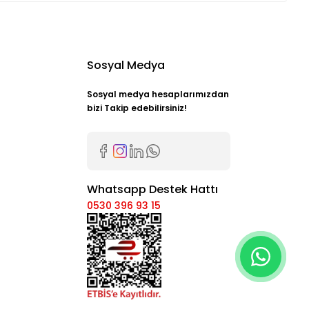
Sosyal Medya
Sosyal medya hesaplarımızdan
bizi Takip edebilirsiniz!
Whatsapp Destek Hattı
0530 396 93 15