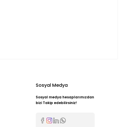
Sosyal Medya
Sosyal medya hesaplarımızdan
bizi Takip edebilirsiniz!