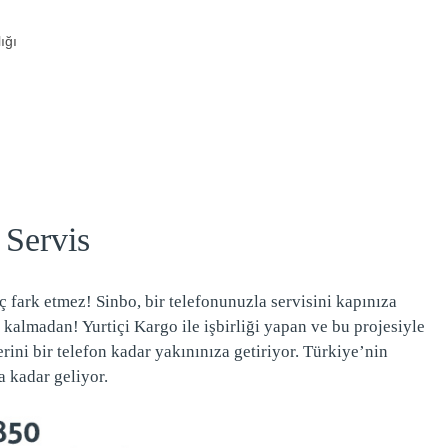
ığı
 Servis
iç fark etmez! Sinbo, bir telefonunuzla servisini kapınıza
 kalmadan! Yurtiçi Kargo ile işbirliği yapan ve bu projesiyle
rini bir telefon kadar yakınınıza getiriyor. Türkiye’nin
a kadar geliyor.