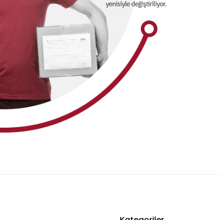
Kategoriler