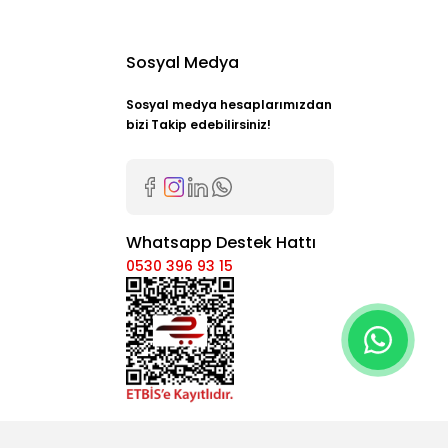
Sosyal Medya
Sosyal medya hesaplarımızdan
bizi Takip edebilirsiniz!
Whatsapp Destek Hattı
0530 396 93 15