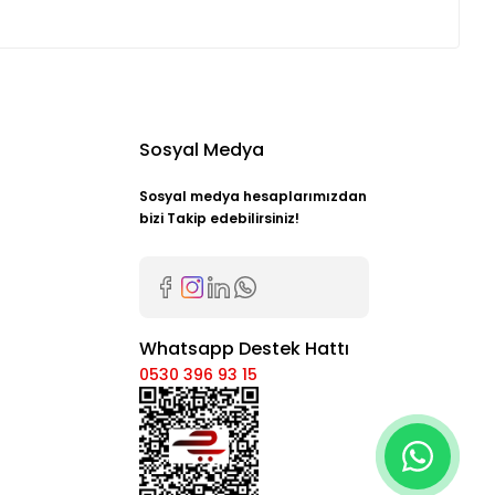
Sosyal Medya
Sosyal medya hesaplarımızdan
bizi Takip edebilirsiniz!
Whatsapp Destek Hattı
0530 396 93 15