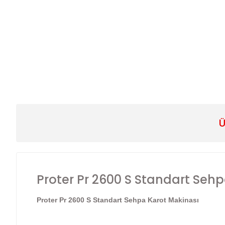
Ü
Proter Pr 2600 S Standart Seh
Proter Pr 2600 S Standart Sehpa Karot Makinası