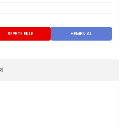
SEPETE EKLE
HEMEN AL
Rİ