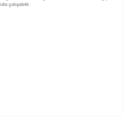
da çalışabilir.