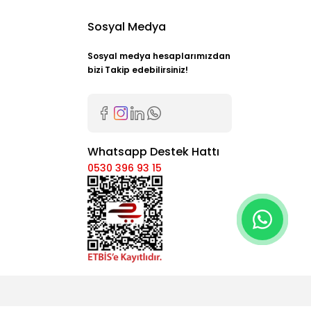
Sosyal Medya
Sosyal medya hesaplarımızdan
bizi Takip edebilirsiniz!
Whatsapp Destek Hattı
0530 396 93 15