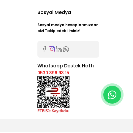
Sosyal Medya
Sosyal medya hesaplarımızdan
bizi Takip edebilirsiniz!
Whatsapp Destek Hattı
0530 396 93 15