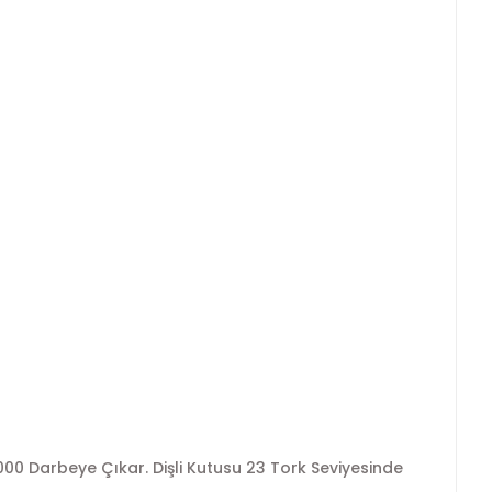
.000 Darbeye Çıkar. Dişli Kutusu 23 Tork Seviyesinde