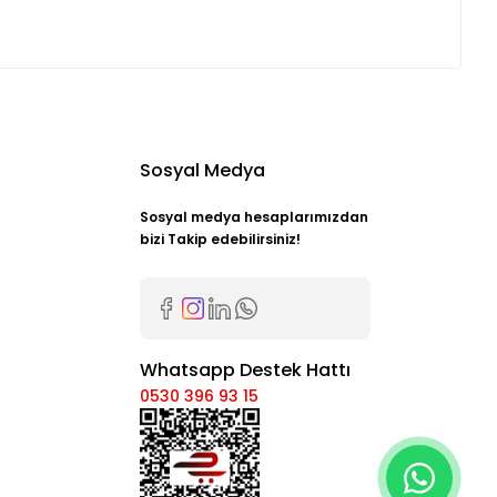
Sosyal Medya
Sosyal medya hesaplarımızdan
bizi Takip edebilirsiniz!
Whatsapp Destek Hattı
0530 396 93 15