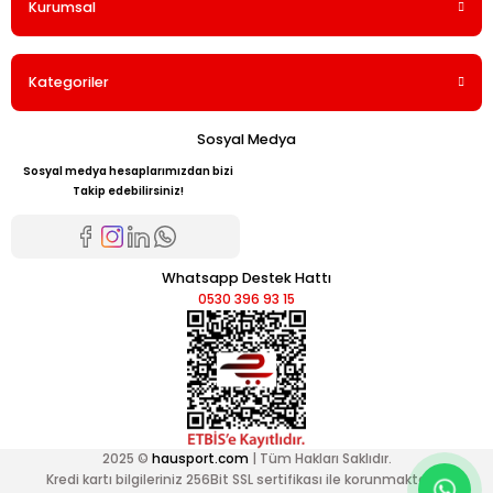
Kurumsal
Kategoriler
Sosyal Medya
Sosyal medya hesaplarımızdan bizi
Takip edebilirsiniz!
Whatsapp Destek Hattı
0530 396 93 15
2025 ©
hausport.com
| Tüm Hakları Saklıdır.
Kredi kartı bilgileriniz 256Bit SSL sertifikası ile korunmaktadır.