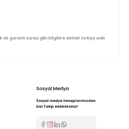
k ek garanti süresi gibi bilgilere einhell türkiye web
Sosyal Medya
Sosyal medya hesaplarımızdan
bizi Takip edebilirsiniz!