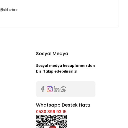
nizi artırır.
Sosyal Medya
Sosyal medya hesaplarımızdan
bizi Takip edebilirsiniz!
Whatsapp Destek Hattı
0530 396 93 15