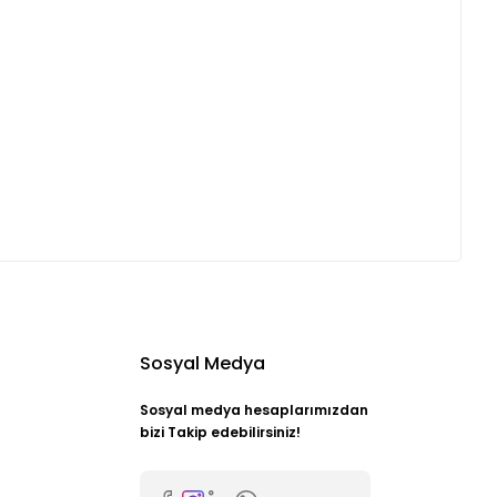
Sosyal Medya
Sosyal medya hesaplarımızdan
bizi Takip edebilirsiniz!