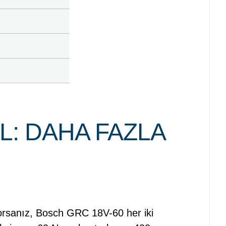
L: DAHA FAZLA
rıyorsanız, Bosch GRC 18V-60 her iki