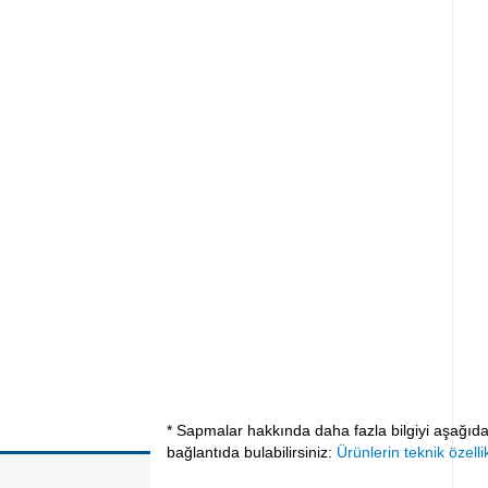
* Sapmalar hakkında daha fazla bilgiyi aşağıda
bağlantıda bulabilirsiniz:
Ürünlerin teknik özellik