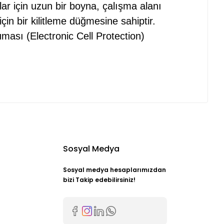
nlar için uzun bir boyna, çalışma alanı
çin bir kilitleme düğmesine sahiptir.
ması (Electronic Cell Protection)
Sosyal Medya
Sosyal medya hesaplarımızdan
bizi Takip edebilirsiniz!