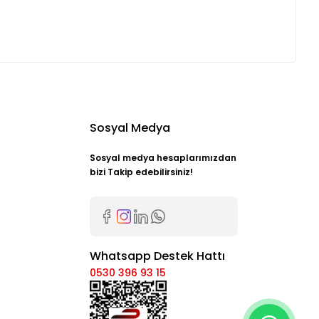
Sosyal Medya
Sosyal medya hesaplarımızdan
bizi Takip edebilirsiniz!
Whatsapp Destek Hattı
0530 396 93 15