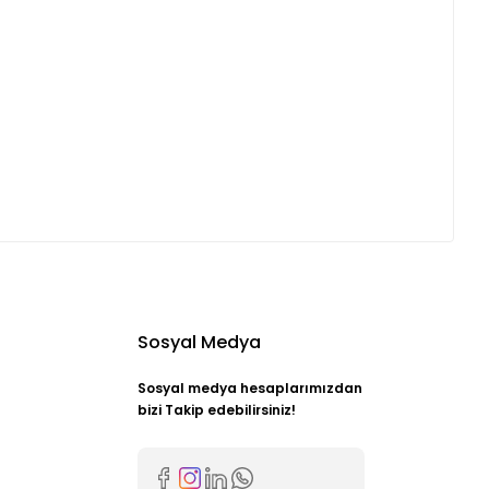
Sosyal Medya
Sosyal medya hesaplarımızdan
bizi Takip edebilirsiniz!