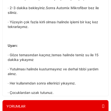
· 2-3 dakika bekleyiniz.Sonra Automix Mikrofiber bez ile
siliniz.
· Yüzeyin çok fazla kirli olması halinde işlemi bir kaç kez
tekrarlayınız.
Uyarı:
· Göze temasından kaçınız,temas halinde temiz su ile 15
dakika yıkayınız
· Yutulması halinde kusturmayınız ve derhal tıbbi yardım
alınız.
· Her kullanımdan sonra ellerinizi yıkayınız.
· Çocuklardan uzak tutunuz.
YORUMLAR