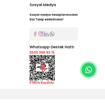
Sosyal Medya
Sosyal medya hesaplarımızdan
bizi Takip edebilirsiniz!
Whatsapp Destek Hattı
0530 396 93 15