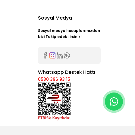
Sosyal Medya
Sosyal medya hesaplarımızdan
bizi Takip edebilirsiniz!
Whatsapp Destek Hattı
0530 396 93 15