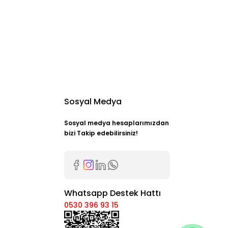
Sosyal Medya
Sosyal medya hesaplarımızdan
bizi Takip edebilirsiniz!
Whatsapp Destek Hattı
0530 396 93 15