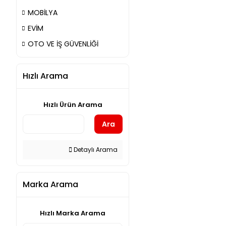
MOBİLYA
EVİM
OTO VE İŞ GÜVENLİĞİ
Hızlı Arama
Hızlı Ürün Arama
Ara
Detaylı Arama
Marka Arama
Hızlı Marka Arama