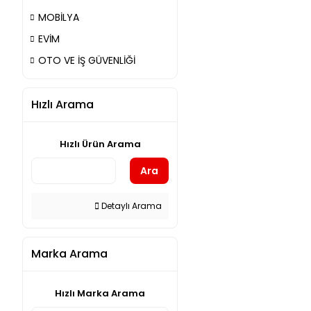
MOBİLYA
EVİM
OTO VE İŞ GÜVENLİĞİ
Hızlı Arama
Hızlı Ürün Arama
Ara
Detaylı Arama
Marka Arama
Hızlı Marka Arama