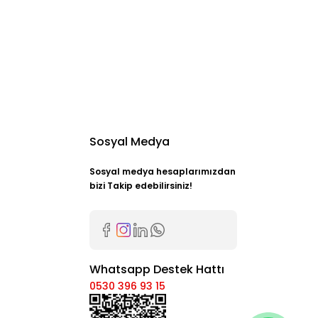
Sosyal Medya
Sosyal medya hesaplarımızdan
bizi Takip edebilirsiniz!
Whatsapp Destek Hattı
0530 396 93 15