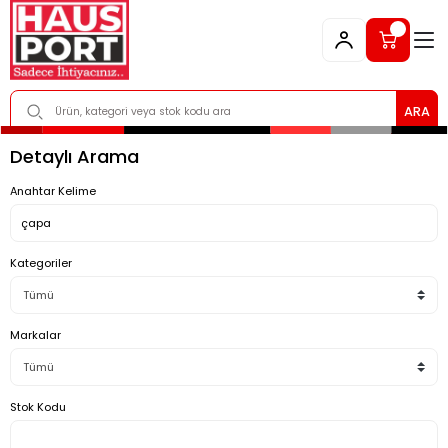
ARA
Detaylı Arama
Anahtar Kelime
Kategoriler
Markalar
Stok Kodu