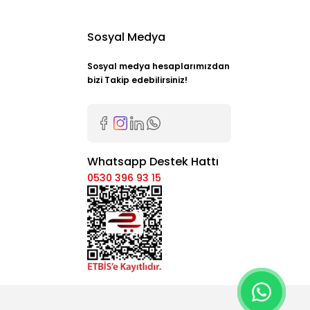
Sosyal Medya
Sosyal medya hesaplarımızdan
bizi Takip edebilirsiniz!
Whatsapp Destek Hattı
0530 396 93 15