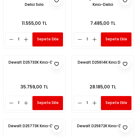
Delici Solo
Kırıcı-Delici
11.555,00 TL
7.485,00 TL
Sepete Ekle
Sepete Ekle
Dewalt D25733K Kırıcı-Delici
Dewalt D25614K Kırıcı Delici
35.759,00 TL
28.185,00 TL
Sepete Ekle
Sepete Ekle
Dewalt D25773K Kırıcı-Delici
Dewalt D25872K Kırıcı-Delici