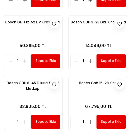
Sepete Ekle
Sepete Ekle
Bosch GBH 12-52 DV Kırıcı Delici
Bosch GBH 3-28 DRE Kırıcı Delici
50.885,00 TL
14.049,00 TL
Sepete Ekle
Sepete Ekle
Bosch GBH 8-45 D Kırıcı Delici
Bosch Gsh 16-28 Kırıcı
Matkap
33.905,00 TL
67.795,00 TL
Sepete Ekle
Sepete Ekle