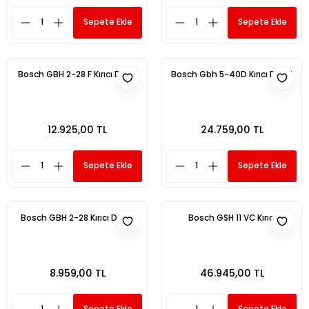
Sepete Ekle
Sepete Ekle
Bosch GBH 2-28 F Kırıcı Delici
Bosch Gbh 5-40D Kırıcı Delici
12.925,00 TL
24.759,00 TL
Sepete Ekle
Sepete Ekle
Bosch GBH 2-28 Kırıcı Delici
Bosch GSH 11 VC Kırıcı
8.959,00 TL
46.945,00 TL