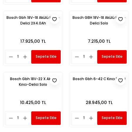
Bosch Gbh 18V-18 Akülü Kırıcı-
Bosch GBH 18V-18 Akülü Kırıcı-
Delici 2X4.0Ah
Delici Solo
17.925,00 TL
7.215,00 TL
Sepete Ekle
Sepete Ekle
Bosch Gbh 18V-22 X Akülü
Bosch Gbh 6-42 C Kırıcı Delici
Kırıcı-Delici Solo
10.425,00 TL
28.945,00 TL
Sepete Ekle
Sepete Ekle